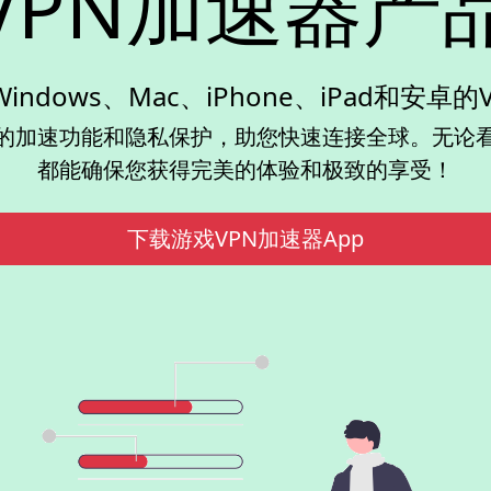
VPN加速器产
indows、Mac、iPhone、iPad和安卓的
大的加速功能和隐私保护，助您快速连接全球。无论看
都能确保您获得完美的体验和极致的享受！
下载游戏VPN加速器App