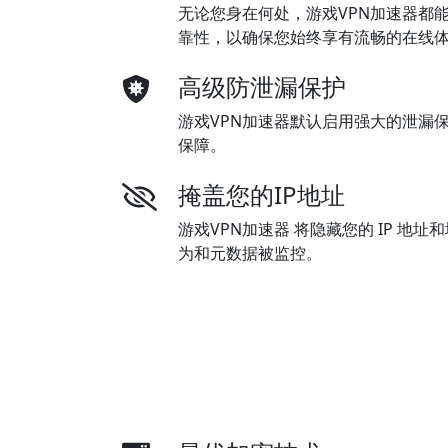
无论您身在何处，游戏VPN加速器都
靠性，以确保您始终享有流畅的在线
高级防泄漏保护
游戏VPN加速器默认启用强大的泄漏
保障。
掩盖您的IP地址
游戏VPN加速器 将隐藏您的 IP 地
为和元数据被监控。