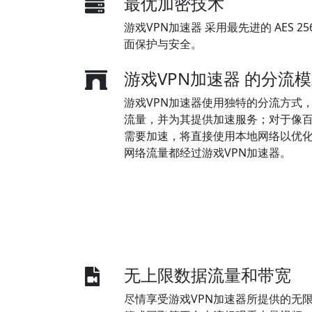
最优加密技术
游戏VPN加速器 采用最先进的 AES 
面保护与安全。
游戏VPN加速器 的分流
游戏VPN加速器使用独特的分流方式
流量，并为其提供加速服务；对于像
需要加速，将直接使用本地网络以优
网络流量都经过游戏VPN加速器。
无上限数据流量和带宽
尽情享受游戏VPN加速器所提供的无