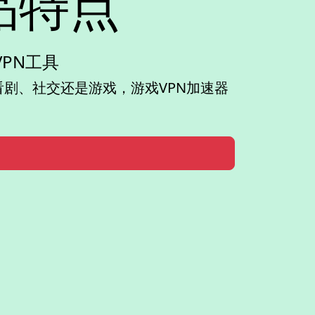
品特点
VPN工具
剧、社交还是游戏，游戏VPN加速器