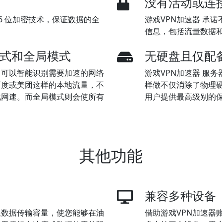
没有活动或连
256 位加密技术，保证数据的全
游戏VPN加速器 承
信息，包括流量数据和
模式和全局模式
无硬盘且仅配
，可以智能识别需要加速的网络
游戏VPN加速器 服务
百度或美团这样的本地流量，不
样做不仅消除了物理
化网速。而全局模式则会使所有
用户提供最高级别的
其他功能
兼容多种设备
限数据传输容量，使您能够在油
借助游戏VPN加速器