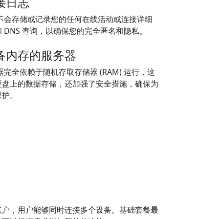
接日志
诺不会存储或记录您的任何在线活动或连接详细
 DNS 查询，以确保您的完全匿名和隐私。
备内存的服务器
器完全依赖于随机存取存储器 (RAM) 运行，这
硬盘上的数据存储，还加强了安全措施，确保为
保护。
账户，用户能够同时连接多个设备。基础套餐最