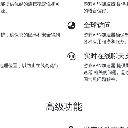
能够提供优越的连接稳定性和可
游戏VPN加速器 提
体验。
的语言偏好。
全球访问
保护，确保您的隐私和安全得到
游戏VPN加速器确保
各种应用程序和服务
实时在线聊天
址和地理位置，以防止在线浏览行
游戏VPN加速器 提
速器 相关的问题。您
阅常见问题解答。
高级功能