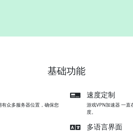
基础功能
速度定制
家拥有众多服务器位置，确保您
游戏VPN加速器 一
度。
多语言界面