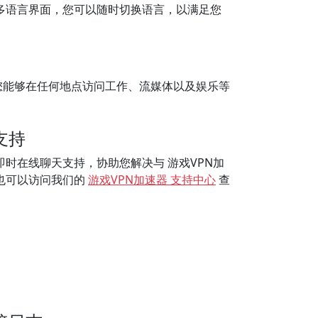
供多语言界面，您可以随时切换语言，以满足您
您能够在任何地点访问工作、流媒体以及娱乐等
。
支持
供即时在线聊天支持，协助您解决与 游戏VPN加
也可以访问我们的
游戏VPN加速器 支持中心
查