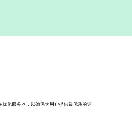
直在优化服务器，以确保为用户提供最优质的速