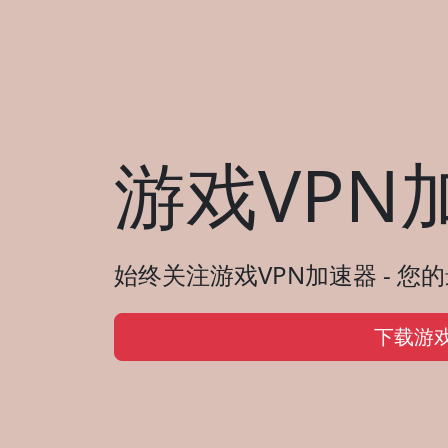
游戏VPN
始终关注游戏VPN加速器 - 您
下载游戏