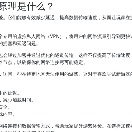
原理是什么？
验。
它们能够有效减少延迟，提高数据传输速度，从而让玩家在
个专用的虚拟私人网络（VPN），将用户的网络流量引导到更快
的拥塞和延迟问题。
据包会经过加密并通过优化的隧道传输，这样不仅提高了传输速度
器节点，以确保你的网络连接尽可能稳定。
，访问一些在特定地区无法使用的游戏。这对于喜欢尝试新游戏
中的延迟。
，减少加载时间。
安全。
戏内容。
网络连接和数据传输方式，帮助玩家提升游戏体验。在选择加速