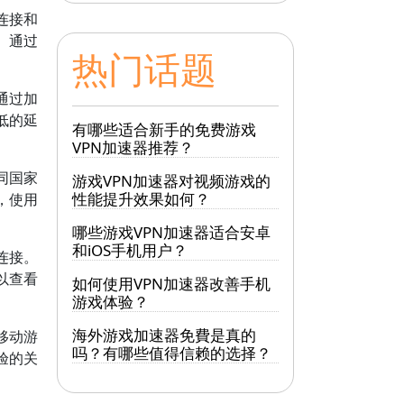
连接和
。通过
热门话题
通过加
低的延
有哪些适合新手的免费游戏
VPN加速器推荐？
同国家
游戏VPN加速器对视频游戏的
性能提升效果如何？
，使用
哪些游戏VPN加速器适合安卓
和iOS手机用户？
连接。
以查看
如何使用VPN加速器改善手机
游戏体验？
海外游戏加速器免費是真的
移动游
吗？有哪些值得信赖的选择？
验的关