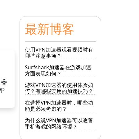
最新博客
使用VPN加速器观看视频时有
哪些注意事项？
Surfshark加速器在游戏加速
方面表现如何？
速器
游戏VPN加速器的使用体验如
pp
何？有哪些实用的加速技巧？
在选择VPN加速器时，哪些功
能是必须考虑的？
为什么说VPN加速器可以改善
手机游戏的网络环境？