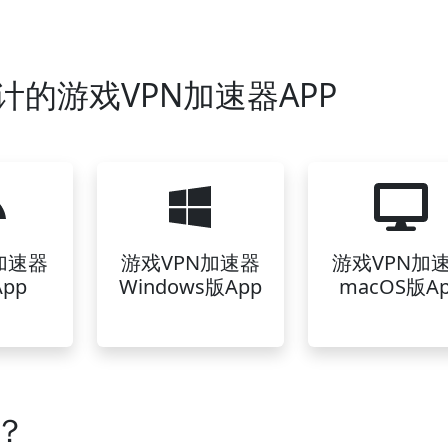
计的游戏VPN加速器APP
加速器
游戏VPN加速器
游戏VPN加
pp
Windows版App
macOS版A
？