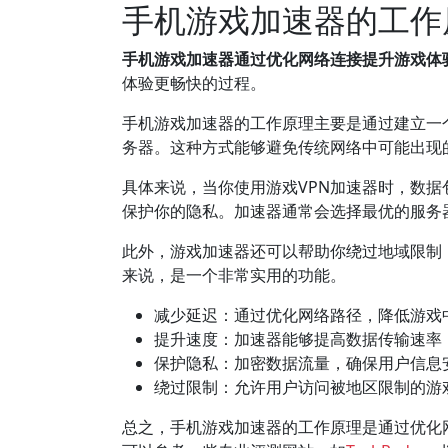
手机游戏加速器的工作
手机游戏加速器通过优化网络连接提升游戏体
体验更畅快的过程。
手机游戏加速器的工作原理主要是通过建立一
务器。这种方式能够避免传统网络中可能出现
具体来说，当你使用游戏VPN加速器时，数
保护你的隐私。加速器通常会选择最优的服务
此外，游戏加速器还可以帮助你绕过地域限制
来说，是一个非常实用的功能。
减少延迟：通过优化网络路径，降低游戏
提升速度：加速器能够提高数据传输速率
保护隐私：加密数据流量，确保用户信息
绕过限制：允许用户访问被地区限制的游
总之，手机游戏加速器的工作原理是通过优化