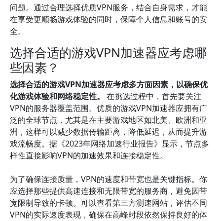
问题。通过合理选择优质VPN服务，结合自身需求，才能
在享受更顺畅游戏体验的同时，保障个人信息和账号的安
全。
选择合适的游戏VPN加速器应考虑哪
些因素？
选择合适的游戏VPN加速器应考虑多方面因素，以确保优
化游戏体验和网络稳定性。
在挑选过程中，首先要关注
VPN的服务器覆盖范围。优质的游戏VPN加速器应拥有广
泛的全球节点，尤其是在主要游戏地区如北美、欧洲和亚
洲，这样可以减少数据传输距离，降低延迟，从而提升游
戏流畅度。据《2023年网络加速行业报告》显示，节点多
样性直接影响VPN的加速效果和连接稳定性。
为了确保连接质量，VPN的速度和带宽也是关键指标。你
应选择那些提供高速连接和无限带宽的服务商，避免因带
宽限制导致的卡顿。可以查看第三方测速网站，评估不同
VPN的实际速度表现，确保在高峰时段依然保持良好的体