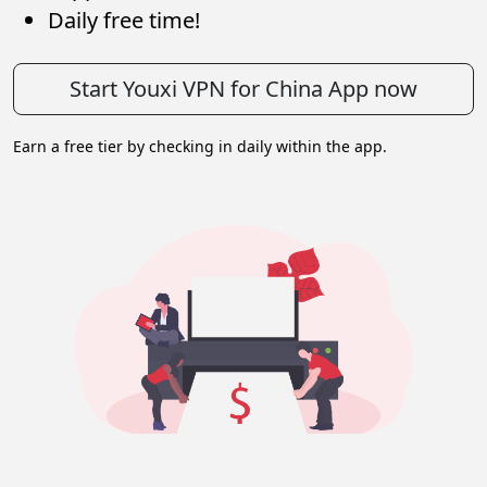
Daily free time!
Start Youxi VPN for China App now
Earn a free tier by checking in daily within the app.