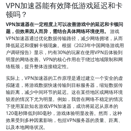
VPN加速器能有效降低游戏延迟和卡
顿吗？
VPN加速器在一定程度上可以改善游戏中的延迟和卡顿问
题，但效果因人而异，需结合具体网络环境使用。
游戏
VPN加速器通过优化数据传输路径，减少网络拥堵，从而
降低延迟和缓解卡顿现象。根据《2023年中国网络游戏用
户调研报告》显示，约有30%的玩家在使用VPN后体验到
明显的网络改善。VPN的核心作用在于绕过地域限制和网
络瓶颈，提升整体连接稳定性。
实际上，VPN加速器的工作原理是通过建立一个安全的虚
拟隧道，将游戏数据快速传输到目标服务器，缩短数据传
输距离，减少中间环节的延迟。这在某些地区或网络环境
较差的情况下尤为明显。例如，我曾在网络不稳定的情况
下使用某款知名游戏VPN加速器，成功将延迟从原本的
120毫秒降低到80毫秒，游戏体验明显改善。然而，这种
效果受到多种因素影响，包括VPN服务器的质量、距离、
以及本地网络状况。