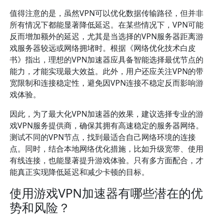
值得注意的是，虽然VPN可以优化数据传输路径，但并非
所有情况下都能显著降低延迟。在某些情况下，VPN可能
反而增加额外的延迟，尤其是当选择的VPN服务器距离游
戏服务器较远或网络拥堵时。根据《网络优化技术白皮
书》指出，理想的VPN加速器应具备智能选择最优节点的
能力，才能实现最大效益。此外，用户还应关注VPN的带
宽限制和连接稳定性，避免因VPN连接不稳定反而影响游
戏体验。
因此，为了最大化VPN加速器的效果，建议选择专业的游
戏VPN服务提供商，确保其拥有高速稳定的服务器网络。
测试不同的VPN节点，找到最适合自己网络环境的连接
点。同时，结合本地网络优化措施，比如升级宽带、使用
有线连接，也能显著提升游戏体验。只有多方面配合，才
能真正实现降低延迟和减少卡顿的目标。
使用游戏VPN加速器有哪些潜在的优
势和风险？