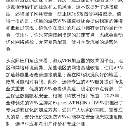
少数据传输中的延迟和丢包风险。这不仅提升了连接速
度，还增强了网络安全，防止DDoS攻击等网络威胁。值
得一提的是，优质的游戏VPN加速器还会提供稳定的连接
和低延迟表现，确保你在激烈的对战中拥有更好的操作体
验。使用时，你只需连接到指定的加速节点，系统会自动
优化网络路径，无需复杂配置，便可享受流畅的游戏体
验。
从实际应用角度来看，游戏VPN加速器的效果因平台、地
区和网络环境而异。某些地区的网络基础较差，使用VPN
加速器能显著改善连接质量；而在网络状况良好的地区，
效果可能相对有限。此外，选择专业的VPN服务提供商也
至关重要，优质的VPN会提供高速、稳定的节点资源，并
且保证数据隐私安全。根据《科技日报》报道，2023年，
全球领先的VPN品牌如ExpressVPN和NordVPN都推出了
专为游戏优化的加速方案，受到广大玩家的青睐。需要注
意的是，部分低价或免费VPN可能存在安全隐患或速度限
制，选择时应参考用户评价和专业评测。