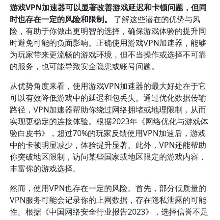
游戏VPN加速器可以显著改善游戏延迟和卡顿问题，但同
时也存在一定的风险和限制。
了解这些潜在的优势与风
险，有助于你做出更明智的选择，确保游戏体验的提升同
时避免可能的负面影响。正确使用游戏VPN加速器，能够
为玩家带来更流畅的游戏环境，但不当操作或选择不可靠
的服务，也可能导致安全隐患或账号问题。
从优势角度来看，使用游戏VPN加速器的最大好处在于它
可以有效降低游戏中的延迟和包丢失。通过优化数据传输
路径，VPN加速器帮助你绕过网络拥堵或地理限制，从而
实现更稳定的连接体验。根据2023年《网络优化与游戏体
验白皮书》，超过70%的玩家反馈使用VPN加速后，游戏
中的卡顿明显减少，体验提升显著。此外，VPN还能帮助
你突破地区限制，访问某些国家或地区限定的游戏内容，
丰富你的游戏选择。
然而，使用VPN也存在一定的风险。首先，部分低质量的
VPN服务可能会记录你的上网数据，存在隐私泄露的可能
性。根据《中国网络安全行业报告2023》，选择信誉不足